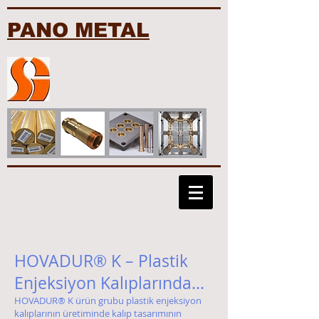
PANO METAL
HOVADUR® K – Plastik
Enjeksiyon Kalıplarında...
HOVADUR® K ürün grubu plastik enjeksiyon
kalıplarının üretiminde kalıp tasarımının